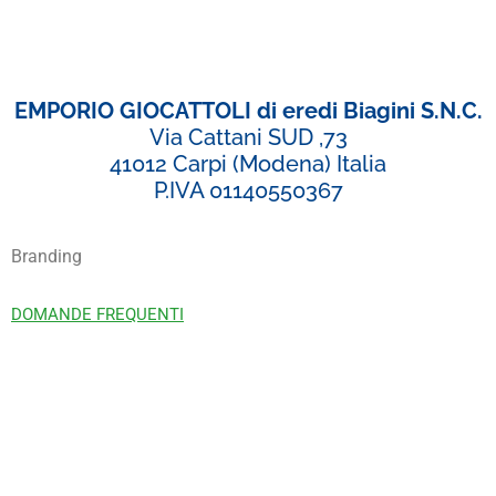
EMPORIO GIOCATTOLI di eredi Biagini S.N.C.
Via Cattani SUD ,73
41012 Carpi (Modena) Italia
P.IVA 01140550367
Branding
DOMANDE FREQUENTI