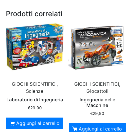
Prodotti correlati
GIOCHI SCIENTIFICI,
GIOCHI SCIENTIFICI,
Scienze
Giocattoli
Laboratorio di Ingegneria
Ingegneria delle
Macchine
€
29,90
€
29,90
Aggiungi al carrello
Aggiungi al carrello