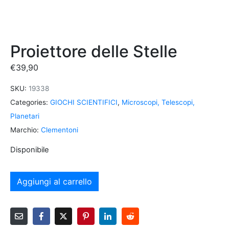
Proiettore delle Stelle
€
39,90
SKU:
19338
Categories:
GIOCHI SCIENTIFICI
,
Microscopi, Telescopi,
Planetari
Marchio:
Clementoni
Disponibile
Aggiungi al carrello