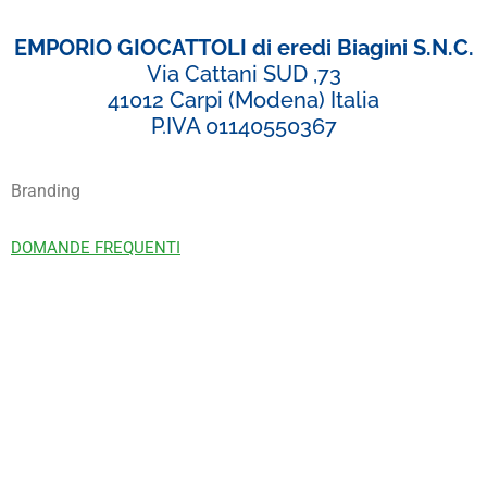
EMPORIO GIOCATTOLI di eredi Biagini S.N.C.
Via Cattani SUD ,73
41012 Carpi (Modena) Italia
P.IVA 01140550367
Branding
DOMANDE FREQUENTI