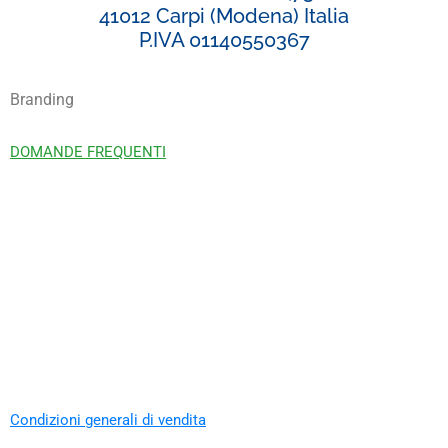
41012 Carpi (Modena) Italia
P.IVA 01140550367
Branding
DOMANDE FREQUENTI
Condizioni generali di vendita