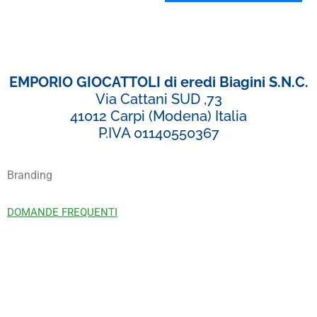
EMPORIO GIOCATTOLI di eredi Biagini S.N.C.
Via Cattani SUD ,73
41012 Carpi (Modena) Italia
P.IVA 01140550367
Branding
DOMANDE FREQUENTI