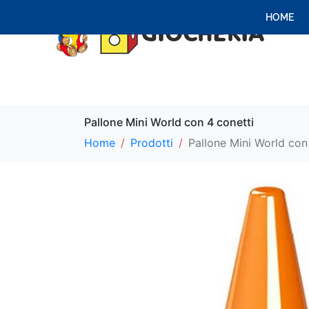
HOME
Pallone Mini World con 4 conetti
Home
Prodotti
Pallone Mini World con