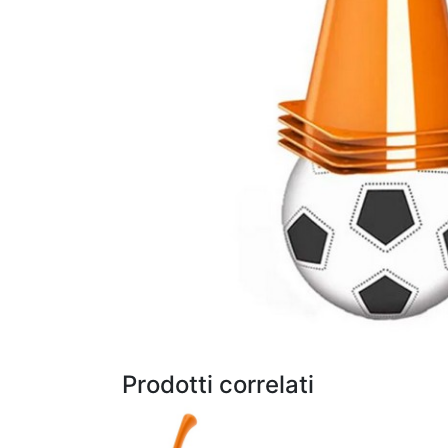
Prodotti correlati