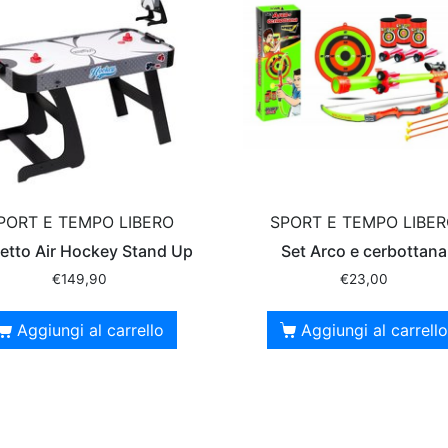
PORT E TEMPO LIBERO
SPORT E TEMPO LIBE
etto Air Hockey Stand Up
Set Arco e cerbottana
€
149,90
€
23,00
Aggiungi al carrello
Aggiungi al carrello