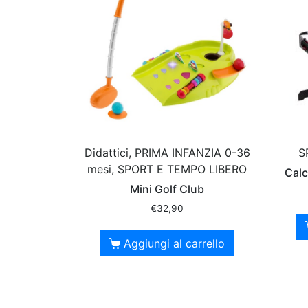
Didattici, PRIMA INFANZIA 0-36
S
mesi, SPORT E TEMPO LIBERO
Calc
Mini Golf Club
€
32,90
Aggiungi al carrello