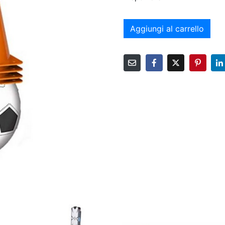
Aggiungi al carrello