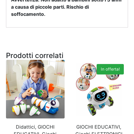
a causa di piccole parti. Rischio di
soffocamento.
Prodotti correlati
In offerta!
Didattici, GIOCHI
GIOCHI EDUCATIVI,