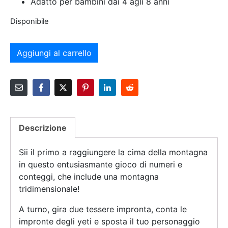
Adatto per bambini dai 4 agli 8 anni
Disponibile
Aggiungi al carrello
Descrizione
Sii il primo a raggiungere la cima della montagna
in questo entusiasmante gioco di numeri e
conteggi, che include una montagna
tridimensionale!
A turno, gira due tessere impronta, conta le
impronte degli yeti e sposta il tuo personaggio