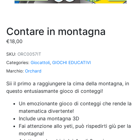
Contare in montagna
€
18,00
SKU:
ORC0057IT
Categories:
Giocattoli
,
GIOCHI EDUCATIVI
Marchio:
Orchard
Sii il primo a raggiungere la cima della montagna, in
questo entusiasmante gioco di conteggi!
Un emozionante gioco di conteggi che rende la
matematica divertente!
Include una montagna 3D
Fai attenzione allo yeti, può rispedirti giù per la
montagna!