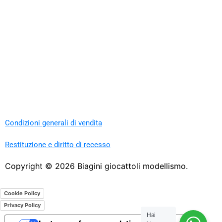
Condizioni generali di vendita
Restituzione e diritto di recesso
Copyright ©
2026
Biagini giocattoli modellismo.
Cookie Policy
Privacy Policy
Hai