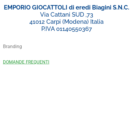
EMPORIO GIOCATTOLI di eredi Biagini S.N.C.
Via Cattani SUD ,73
41012 Carpi (Modena) Italia
P.IVA 01140550367
Branding
DOMANDE FREQUENTI