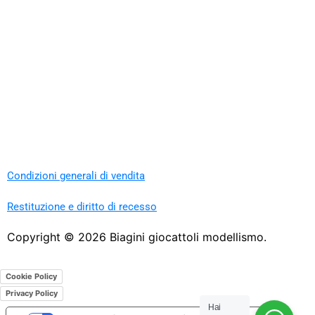
Condizioni generali di vendita
Restituzione e diritto di recesso
Copyright ©
2026
Biagini giocattoli modellismo.
Cookie Policy
Privacy Policy
Hai