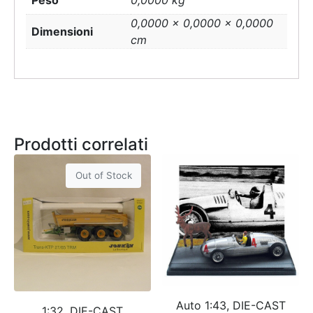
0,0000 × 0,0000 × 0,0000
Dimensioni
cm
Prodotti correlati
Out of Stock
Auto 1:43, DIE-CAST
1:32, DIE-CAST