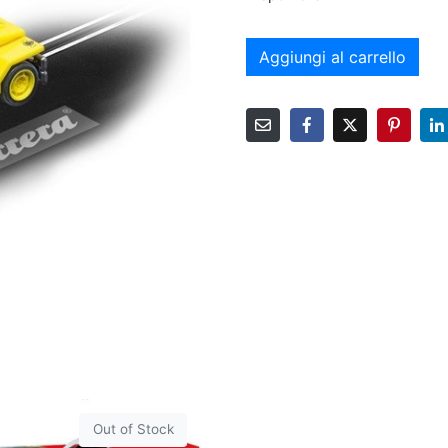
Aggiungi al carrello
Out of Stock