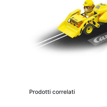
Prodotti correlati