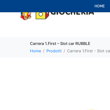
HOME
Carrera 1.First – Slot car RUBBLE
Home
Prodotti
Carrera 1.First - Slot 