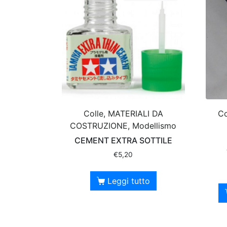
Colle, MATERIALI DA
Co
COSTRUZIONE, Modellismo
CEMENT EXTRA SOTTILE
€
5,20
Leggi tutto