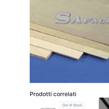
Prodotti correlati
Out of Stock