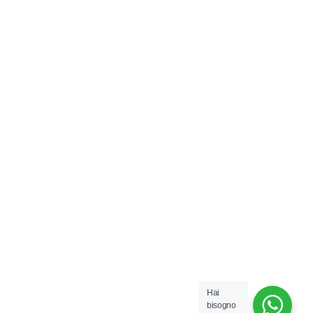
Hai
bisogno