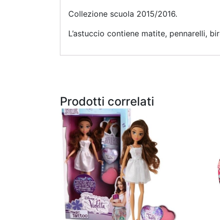
Collezione scuola 2015/2016.
L’astuccio contiene matite, pennarelli, bi
Prodotti correlati