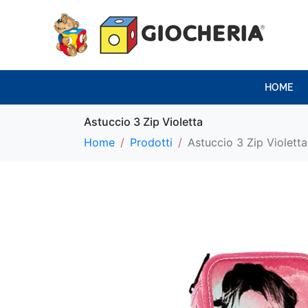
HOME
Astuccio 3 Zip Violetta
Home
Prodotti
Astuccio 3 Zip Violetta