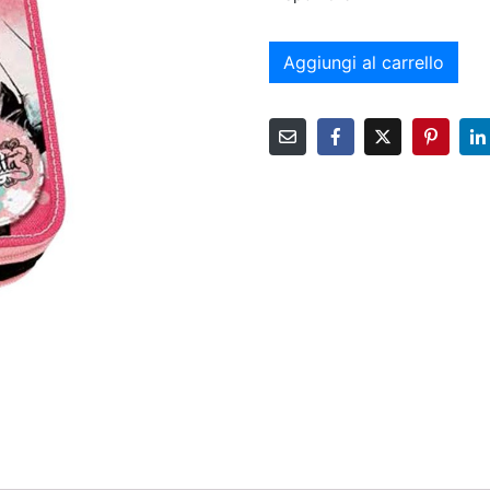
Aggiungi al carrello