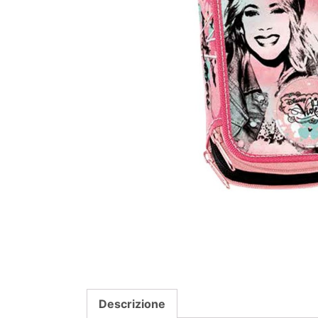
Descrizione