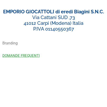
EMPORIO GIOCATTOLI di eredi Biagini S.N.C.
Via Cattani SUD ,73
41012 Carpi (Modena) Italia
P.IVA 01140550367
Branding
DOMANDE FREQUENTI