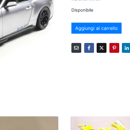
Disponibile
Aggiungi al carrello