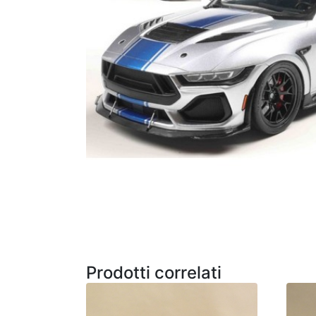
Prodotti correlati