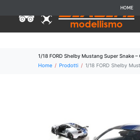
HOME
1/18 FORD Shelby Mustang Super Snake –
Home
Prodotti
1/18 FORD Shelby Must